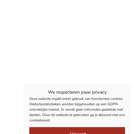
We respecteren jouw privacy
Deze website maakt enkel gebruik van functionele cookies.
Websitestatistieken worden bijgehouden op een GDPR-
vriendelijke manier. Er wordt geen informatie gedeelde met
derden. Door de website te gebruiken ga je akkoord met ons
cookiebeleid.
Akkoord