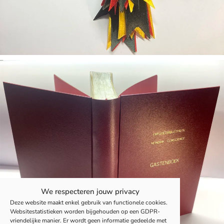
We respecteren jouw privacy
Deze website maakt enkel gebruik van functionele cookies.
Websitestatistieken worden bijgehouden op een GDPR-
vriendelijke manier. Er wordt geen informatie gedeelde met