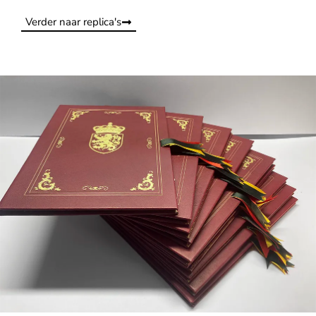
Verder naar replica's