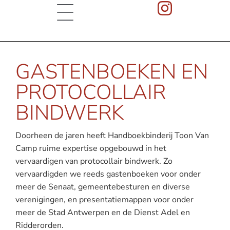
GASTENBOEKEN EN
PROTOCOLLAIR
BINDWERK
Doorheen de jaren heeft Handboekbinderij Toon Van
Camp ruime expertise opgebouwd in het
vervaardigen van protocollair bindwerk. Zo
vervaardigden we reeds gastenboeken voor onder
meer de Senaat, gemeentebesturen en diverse
verenigingen, en presentatiemappen voor onder
meer de Stad Antwerpen en de Dienst Adel en
Ridderorden.