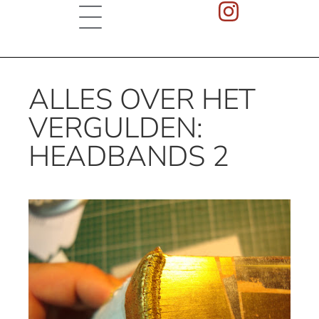
ALLES OVER HET
VERGULDEN:
HEADBANDS 2