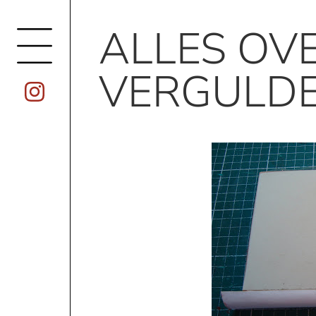
ALLES OV
VERGULDE