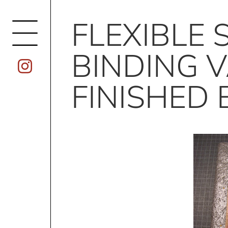
FLEXIBLE 
BINDING V
FINISHED