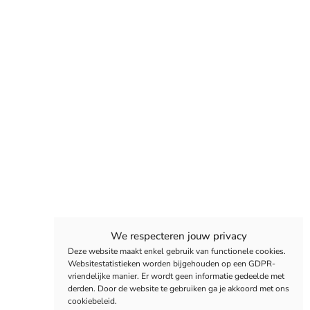
We respecteren jouw privacy
Deze website maakt enkel gebruik van functionele cookies.
Websitestatistieken worden bijgehouden op een GDPR-
vriendelijke manier. Er wordt geen informatie gedeelde met
derden. Door de website te gebruiken ga je akkoord met ons
cookiebeleid.