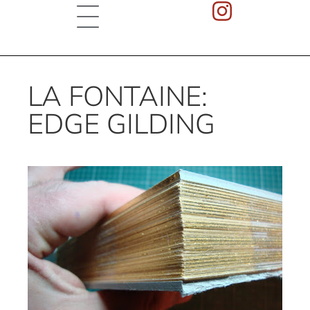
LA FONTAINE:
EDGE GILDING