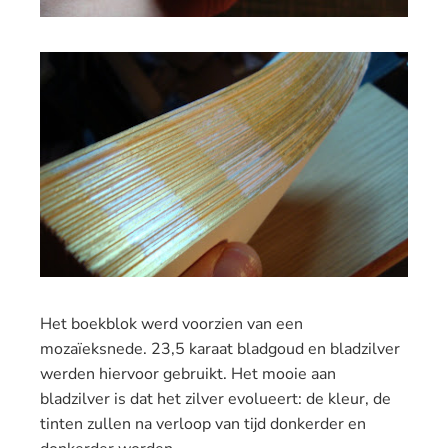
Het boekblok werd voorzien van een
mozaïeksnede. 23,5 karaat bladgoud en bladzilver
werden hiervoor gebruikt. Het mooie aan
bladzilver is dat het zilver evolueert: de kleur, de
tinten zullen na verloop van tijd donkerder en