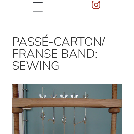
PASSÉ-CARTON/
FRANSE BAND:
SEWING