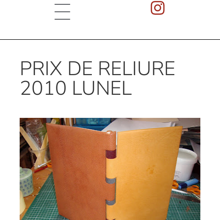
PRIX DE RELIURE
2010 LUNEL