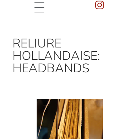
RELIURE
HOLLANDAISE:
HEADBANDS