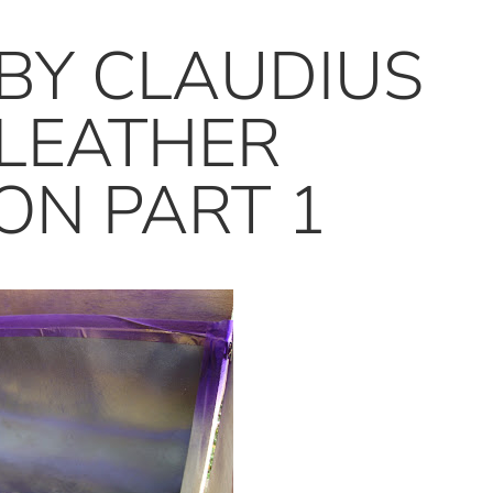
BY CLAUDIUS
 LEATHER
ON PART 1