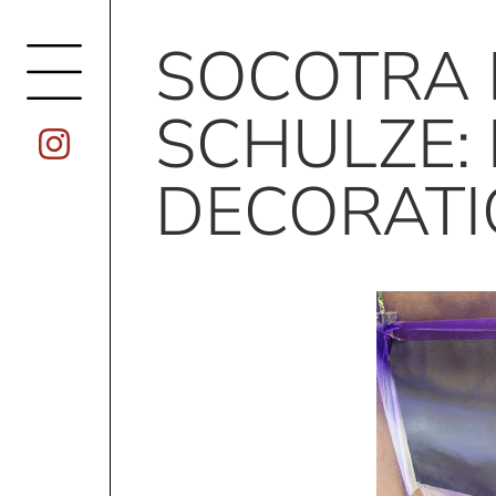
SOCOTRA 
SCHULZE:
DECORATI