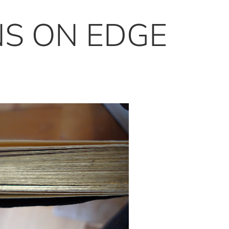
NS ON EDGE