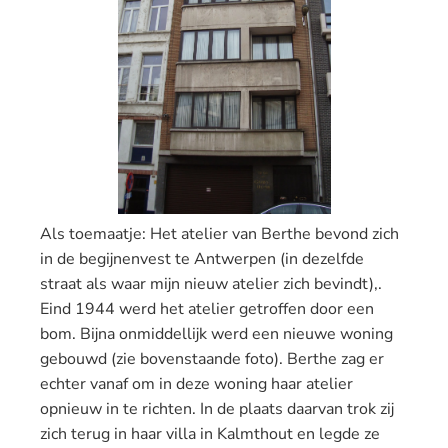
Als toemaatje: Het atelier van Berthe bevond zich
in de begijnenvest te Antwerpen (in dezelfde
straat als waar mijn nieuw atelier zich bevindt),.
Eind 1944 werd het atelier getroffen door een
bom. Bijna onmiddellijk werd een nieuwe woning
gebouwd (zie bovenstaande foto). Berthe zag er
echter vanaf om in deze woning haar atelier
opnieuw in te richten. In de plaats daarvan trok zij
zich terug in haar villa in Kalmthout en legde ze