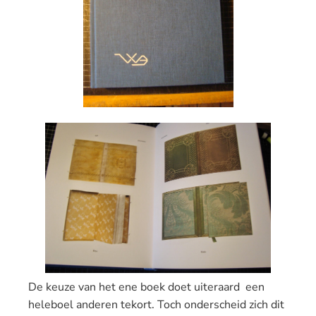
De keuze van het ene boek doet uiteraard een
heleboel anderen tekort. Toch onderscheid zich dit