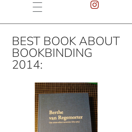
BEST BOOK ABOUT
BOOKBINDING
2014: