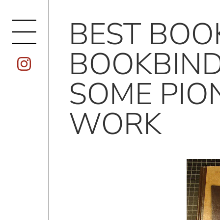
BEST BOO
BOOKBIND
SOME PIO
WORK