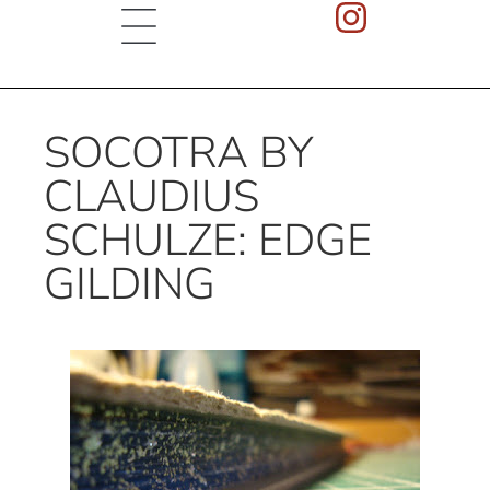
SOCOTRA BY
CLAUDIUS
SCHULZE: EDGE
GILDING