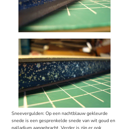
Sneevergulden: Op een nachtblauw gekleurde
snede is een gesprenkelde snede van wit goud en
palladium aangebracht. Verder is zijn er ook