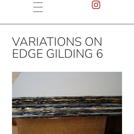
VARIATIONS ON
EDGE GILDING 6